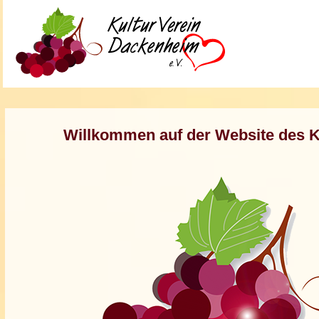
Willkommen auf der Website des K