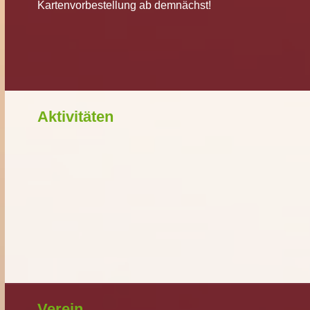
Kartenvorbestellung ab demnächst!
Aktivitäten
Verein