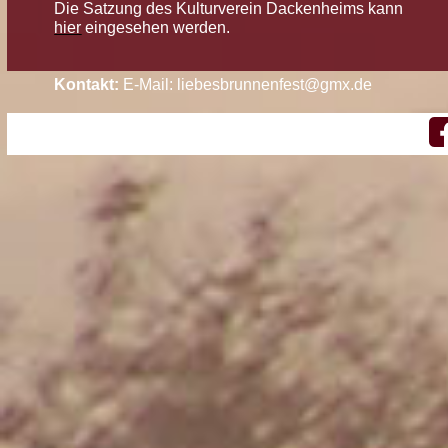
Die Satzung des Kulturverein Dackenheims kann
hier
eingesehen werden.
Kontakt:
E-Mail:
liebesbrunnenfest@gmx.de