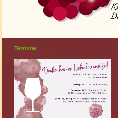
Termine