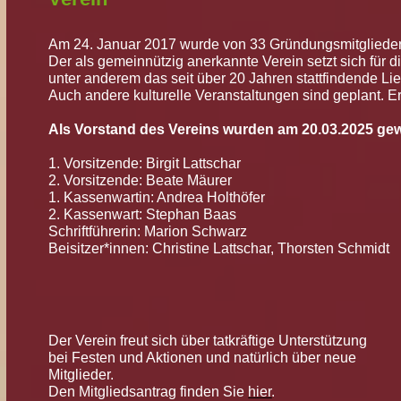
Am 24. Januar 2017 wurde von 33 Gründungsmitgliedern
Der als gemeinnützig anerkannte Verein setzt sich für 
unter anderem das seit über 20 Jahren stattfindende Li
Auch andere kulturelle Veranstaltungen sind geplant.
Als Vorstand des Vereins wurden am 20.03.2025 gew
1. Vorsitzende: Birgit Lattschar
2. Vorsitzende: Beate Mäurer
1. Kassenwartin: Andrea Holthöfer
2. Kassenwart: Stephan Baas
Schriftführerin: Marion Schwarz
Beisitzer*innen: Christine Lattschar, Thorsten Schmidt
Der Verein freut sich über tatkräftige Unterstützung
bei Festen und Aktionen und natürlich über neue
Mitglieder.
Den Mitgliedsantrag finden Sie
hier
.